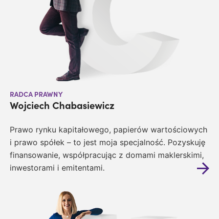
RADCA PRAWNY
Wojciech Chabasiewicz
Prawo rynku kapitałowego, papierów wartościowych
i prawo spółek
–
to jest moja specjalność. Pozyskuję
finansowanie, współpracując z domami maklerskimi,
inwestorami i emitentami.