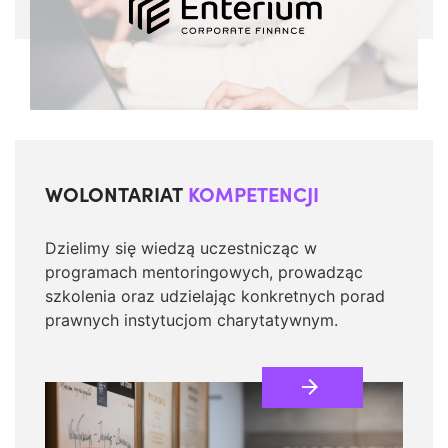
WOLONTARIAT
KOMPETENCJI
Dzielimy się wiedzą uczestnicząc w
programach mentoringowych, prowadząc
szkolenia oraz udzielając konkretnych porad
prawnych instytucjom charytatywnym.