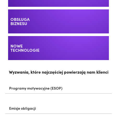
OBSŁUGA
BIZNESU
NOWE
TECHNOLOGIE
Wyzwania, które najczęściej powierzają nam klienci
Programy motywacyjne (ESOP)
Emisje obligacji