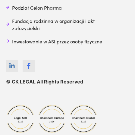
Podział Celon Pharma
Fundacja rodzinna w organizacji i akt
założycielski
Inwestowanie w ASI przez osoby fizyczne
© CK LEGAL All Rights Reserved