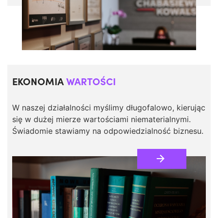
EKONOMIA
WARTOŚCI
W naszej działalności myślimy długofalowo, kierując
się w dużej mierze wartościami niematerialnymi.
Świadomie stawiamy na odpowiedzialność biznesu.