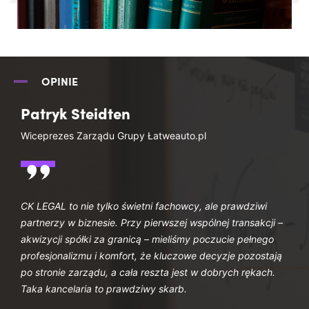
OPINIE
Patryk Steidten
Wiceprezes Zarządu Grupy Łatweauto.pl
CK LEGAL to nie tylko świetni fachowcy, ale prawdziwi
partnerzy w biznesie. Przy pierwszej wspólnej transakcji –
akwizycji spółki za granicą – mieliśmy poczucie pełnego
profesjonalizmu i komfort, że kluczowe decyzje pozostają
po stronie zarządu, a cała reszta jest w dobrych rękach.
Taka kancelaria to prawdziwy skarb.