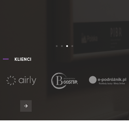
KLIENCI