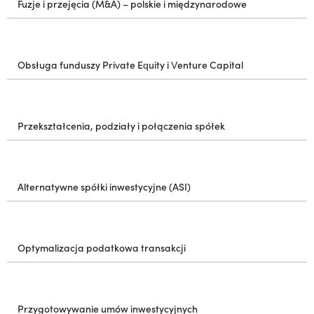
Fuzje i przejęcia (M&A) – polskie i międzynarodowe
Obsługa funduszy Private Equity i Venture Capital
Przekształcenia, podziały i połączenia spółek
Alternatywne spółki inwestycyjne (ASI)
Optymalizacja podatkowa transakcji
Przygotowywanie umów inwestycyjnych