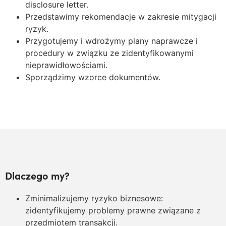
disclosure letter.
Przedstawimy rekomendacje w zakresie mitygacji
ryzyk.
Przygotujemy i wdrożymy plany naprawcze i
procedury w związku ze zidentyfikowanymi
nieprawidłowościami.
Sporządzimy wzorce dokumentów.
Dlaczego my?
Zminimalizujemy ryzyko biznesowe:
zidentyfikujemy problemy prawne związane z
przedmiotem transakcji.