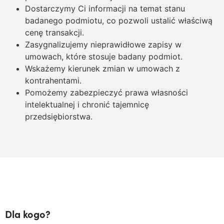
Dostarczymy Ci informacji na temat stanu
badanego podmiotu, co pozwoli ustalić właściwą
cenę transakcji.
Zasygnalizujemy nieprawidłowe zapisy w
umowach, które stosuje badany podmiot.
Wskażemy kierunek zmian w umowach z
kontrahentami.
Pomożemy zabezpieczyć prawa własności
intelektualnej i chronić tajemnicę
przedsiębiorstwa.
Dla kogo?