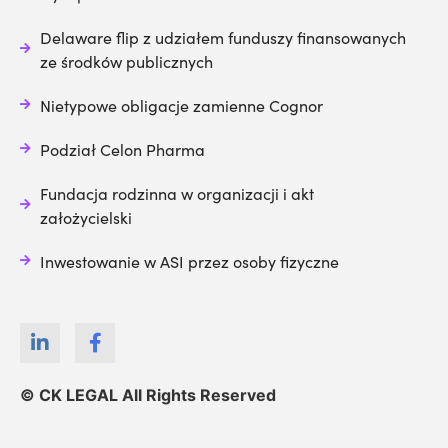
Delaware flip z udziałem funduszy finansowanych
ze środków publicznych
Nietypowe obligacje zamienne Cognor
Podział Celon Pharma
Fundacja rodzinna w organizacji i akt
założycielski
Inwestowanie w ASI przez osoby fizyczne
© CK LEGAL All Rights Reserved