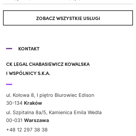
ZOBACZ WSZYSTKIE USŁUGI
KONTAKT
CK LEGAL CHABASIEWICZ KOWALSKA
I WSPÓLNICY S.K.A.
ul. Kołowa 8, I piętro Biurowiec Edison
30-134
Kraków
ul. Szpitalna 8a/5, Kamienica Emila Wedla
00-031
Warszawa
+48 12 297 38 38