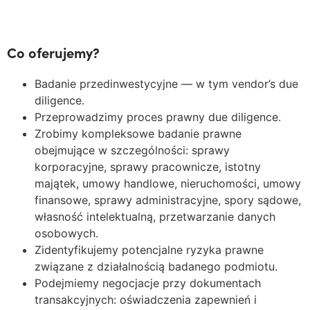
Co oferujemy?
Badanie przedinwestycyjne — w tym vendor’s due
diligence.
Przeprowadzimy proces prawny due diligence.
Zrobimy kompleksowe badanie prawne
obejmujące w szczególności: sprawy
korporacyjne, sprawy pracownicze, istotny
majątek, umowy handlowe, nieruchomości, umowy
finansowe, sprawy administracyjne, spory sądowe,
własność intelektualną, przetwarzanie danych
osobowych.
Zidentyfikujemy potencjalne ryzyka prawne
związane z działalnością badanego podmiotu.
Podejmiemy negocjacje przy dokumentach
transakcyjnych: oświadczenia zapewnień i