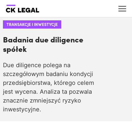
TRANSAKCJE I INWESTYCJE
Badania due diligence
spółek
Due diligence polega na
szczegółowym badaniu kondycji
przedsiębiorstwa, którego celem
jest wycena. Analiza ta pozwala
znacznie zmniejszyć ryzyko
inwestycyjne.