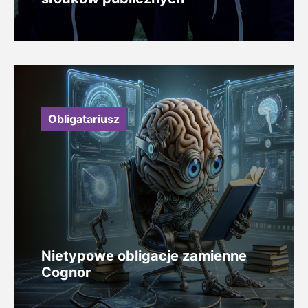
Obligatariusz
Nietypowe obligacje zamienne
Cognor