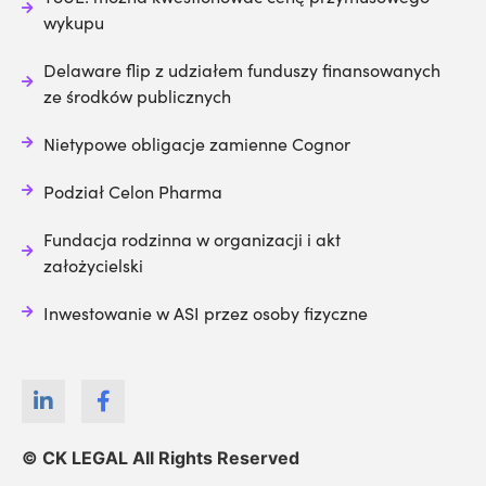
wykupu
Delaware flip z udziałem funduszy finansowanych
ze środków publicznych
Nietypowe obligacje zamienne Cognor
Podział Celon Pharma
Fundacja rodzinna w organizacji i akt
założycielski
Inwestowanie w ASI przez osoby fizyczne
© CK LEGAL All Rights Reserved