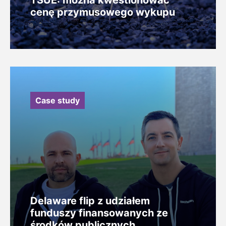
cenę przymusowego wykupu
Case study
Delaware flip z udziałem
funduszy finansowanych ze
środków publicznych