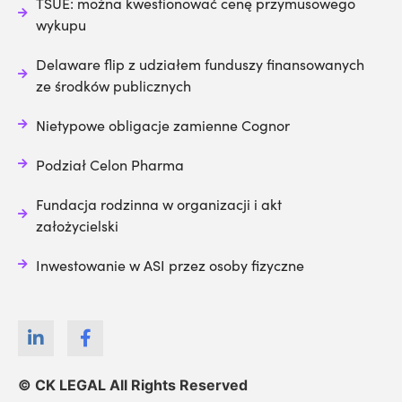
TSUE: można kwestionować cenę przymusowego
wykupu
Delaware flip z udziałem funduszy finansowanych
ze środków publicznych
Nietypowe obligacje zamienne Cognor
Podział Celon Pharma
Fundacja rodzinna w organizacji i akt
założycielski
Inwestowanie w ASI przez osoby fizyczne
© CK LEGAL All Rights Reserved