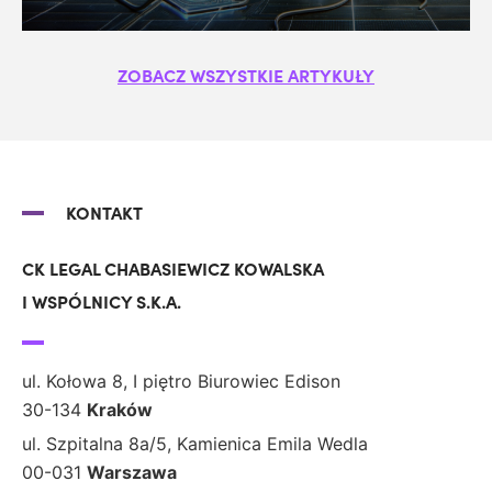
ZOBACZ WSZYSTKIE ARTYKUŁY
KONTAKT
CK LEGAL CHABASIEWICZ KOWALSKA
I WSPÓLNICY S.K.A.
ul. Kołowa 8, I piętro Biurowiec Edison
30-134
Kraków
ul. Szpitalna 8a/5, Kamienica Emila Wedla
00-031
Warszawa