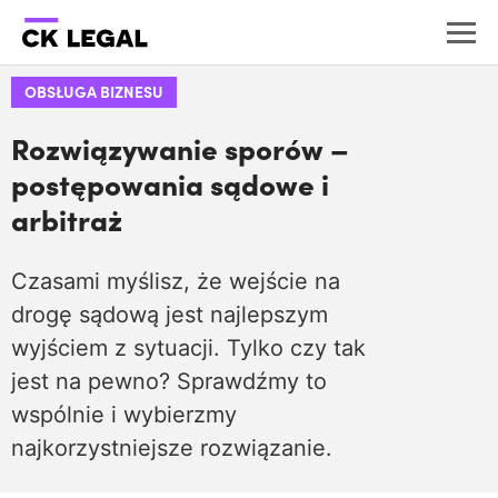
OBSŁUGA BIZNESU
Rozwiązywanie sporów –
postępowania sądowe i
arbitraż
Czasami myślisz, że wejście na
drogę sądową jest najlepszym
wyjściem z sytuacji. Tylko czy tak
jest na pewno? Sprawdźmy to
wspólnie i wybierzmy
najkorzystniejsze rozwiązanie.