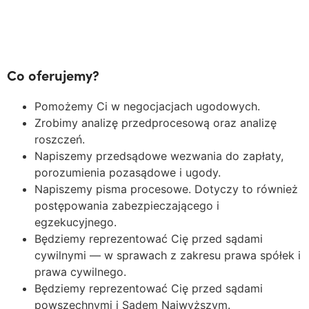
Co oferujemy?
Pomożemy Ci w negocjacjach ugodowych.
Zrobimy analizę przedprocesową oraz analizę
roszczeń.
Napiszemy przedsądowe wezwania do zapłaty,
porozumienia pozasądowe i ugody.
Napiszemy pisma procesowe. Dotyczy to również
postępowania zabezpieczającego i
egzekucyjnego.
Będziemy reprezentować Cię przed sądami
cywilnymi — w sprawach z zakresu prawa spółek i
prawa cywilnego.
Będziemy reprezentować Cię przed sądami
powszechnymi i Sądem Najwyższym.