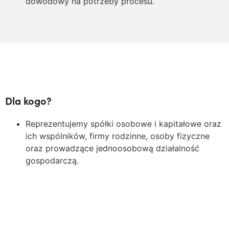
dowodowy na potrzeby procesu.
Dla kogo?
Reprezentujemy spółki osobowe i kapitałowe oraz
ich wspólników, firmy rodzinne, osoby fizyczne
oraz prowadzące jednoosobową działalność
gospodarczą.