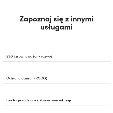
Zapoznaj się z innymi
usługami
ESG i zrównoważony rozwój
Ochrona danych (RODO)
Fundacje rodzinne i planowanie sukcesji