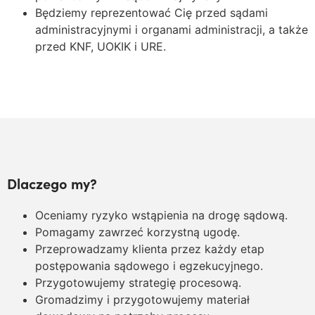
Będziemy reprezentować Cię przed sądami
administracyjnymi i organami administracji, a także
przed KNF, UOKIK i URE.
Dlaczego my?
Oceniamy ryzyko wstąpienia na drogę sądową.
Pomagamy zawrzeć korzystną ugodę.
Przeprowadzamy klienta przez każdy etap
postępowania sądowego i egzekucyjnego.
Przygotowujemy strategię procesową.
Gromadzimy i przygotowujemy materiał