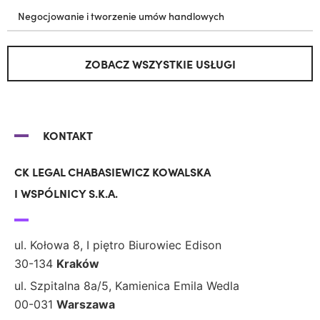
Negocjowanie i tworzenie umów handlowych
ZOBACZ WSZYSTKIE USŁUGI
KONTAKT
CK LEGAL CHABASIEWICZ KOWALSKA
I WSPÓLNICY S.K.A.
ul. Kołowa 8, I piętro Biurowiec Edison
30-134
Kraków
ul. Szpitalna 8a/5, Kamienica Emila Wedla
00-031
Warszawa