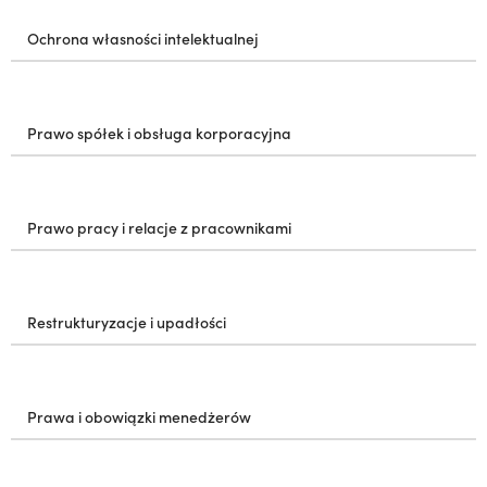
Ochrona własności intelektualnej
Prawo spółek i obsługa korporacyjna
Prawo pracy i relacje z pracownikami
Restrukturyzacje i upadłości
Prawa i obowiązki menedżerów