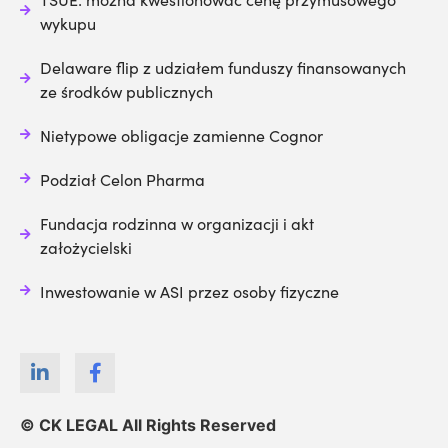
wykupu
Delaware flip z udziałem funduszy finansowanych
ze środków publicznych
Nietypowe obligacje zamienne Cognor
Podział Celon Pharma
Fundacja rodzinna w organizacji i akt
założycielski
Inwestowanie w ASI przez osoby fizyczne
© CK LEGAL All Rights Reserved