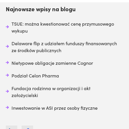
Najnowsze wpisy na blogu
TSUE: można kwestionować cenę przymusowego
wykupu
Delaware flip z udziałem funduszy finansowanych
ze środków publicznych
Nietypowe obligacje zamienne Cognor
Podział Celon Pharma
Fundacja rodzinna w organizacji i akt
założycielski
Inwestowanie w ASI przez osoby fizyczne