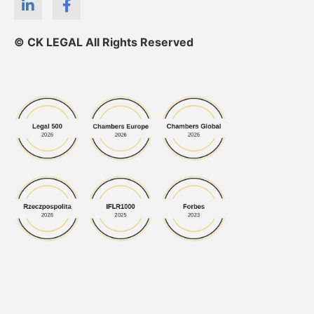
© CK LEGAL All Rights Reserved