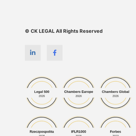
© CK LEGAL All Rights Reserved