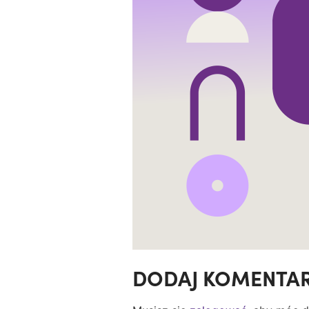
DODAJ KOMENTA