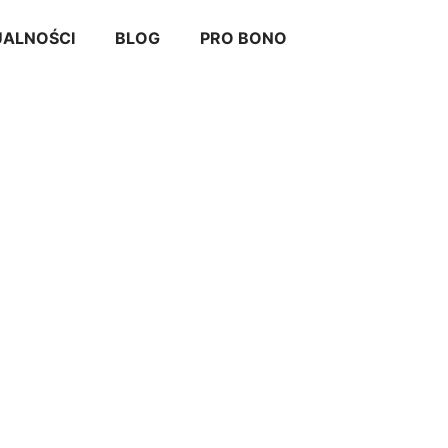
ALNOŚCI
BLOG
PRO BONO