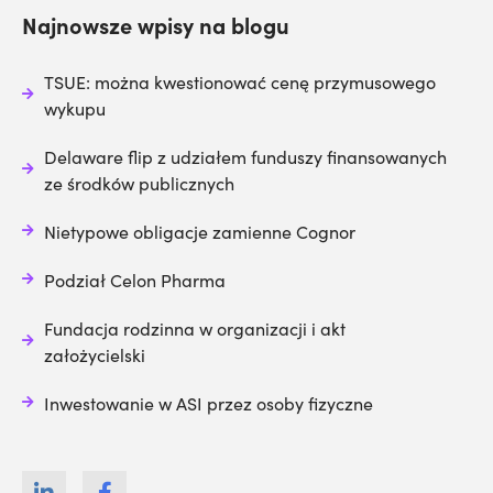
Najnowsze wpisy na blogu
TSUE: można kwestionować cenę przymusowego
wykupu
Delaware flip z udziałem funduszy finansowanych
ze środków publicznych
Nietypowe obligacje zamienne Cognor
Podział Celon Pharma
Fundacja rodzinna w organizacji i akt
założycielski
Inwestowanie w ASI przez osoby fizyczne