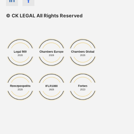
© CK LEGAL All Rights Reserved