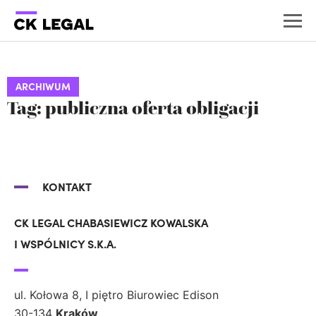
ARCHIWUM
Tag: publiczna oferta obligacji
KONTAKT
CK LEGAL CHABASIEWICZ KOWALSKA
I WSPÓLNICY S.K.A.
ul. Kołowa 8, I piętro Biurowiec Edison
30-134
Kraków