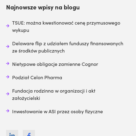
Najnowsze wpisy na blogu
TSUE: można kwestionować cenę przymusowego
wykupu
Delaware flip z udziałem funduszy finansowanych
ze środków publicznych
Nietypowe obligacje zamienne Cognor
Podział Celon Pharma
Fundacja rodzinna w organizacji i akt
założycielski
Inwestowanie w ASI przez osoby fizyczne