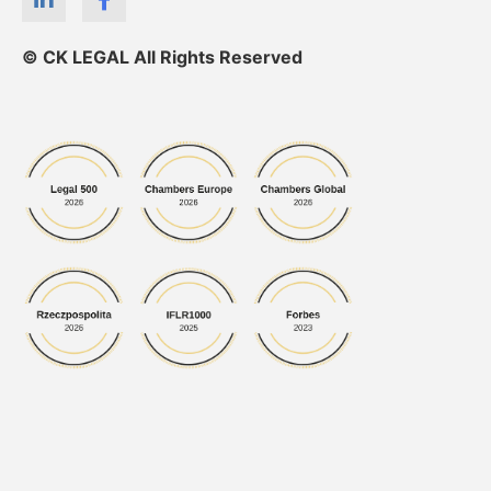
© CK LEGAL All Rights Reserved