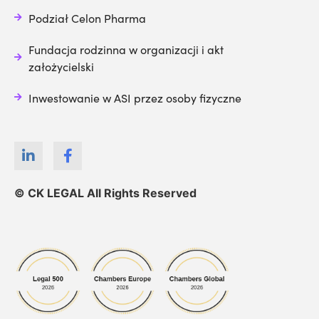
Podział Celon Pharma
Fundacja rodzinna w organizacji i akt
założycielski
Inwestowanie w ASI przez osoby fizyczne
© CK LEGAL All Rights Reserved