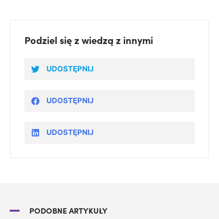
Podziel się z wiedzą z innymi
UDOSTĘPNIJ
UDOSTĘPNIJ
UDOSTĘPNIJ
PODOBNE ARTYKUŁY