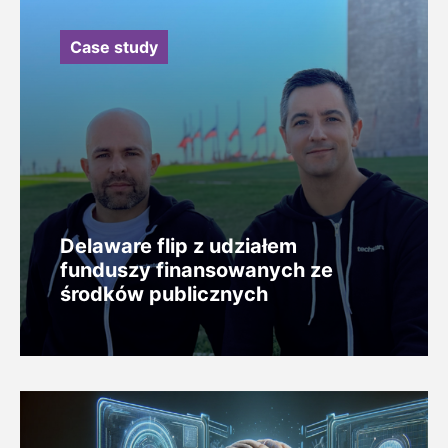
Case study
Delaware flip z udziałem
funduszy finansowanych ze
środków publicznych