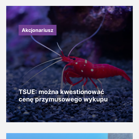
Akcjonariusz
TSUE: można kwestionować
cenę przymusowego wykupu