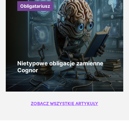
Obligatariusz
Nietypowe obligacje zamienne
Cognor
ZOBACZ WSZYSTKIE ARTYKUŁY