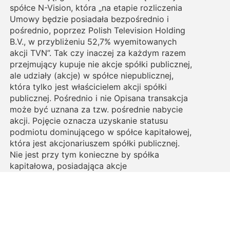
spółce N-Vision, która „na etapie rozliczenia
Umowy będzie posiadała bezpośrednio i
pośrednio, poprzez Polish Television Holding
B.V., w przybliżeniu 52,7% wyemitowanych
akcji TVN”. Tak czy inaczej za każdym razem
przejmujący kupuje nie akcje spółki publicznej,
ale udziały (akcje) w spółce niepublicznej,
która tylko jest właścicielem akcji spółki
publicznej. Pośrednio i nie Opisana transakcja
może być uznana za tzw. pośrednie nabycie
akcji. Pojęcie oznacza uzyskanie statusu
podmiotu dominującego w spółce kapitałowej,
która jest akcjonariuszem spółki publicznej.
Nie jest przy tym konieczne by spółka
kapitałowa, posiadająca akcje