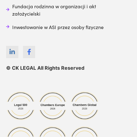
Fundacja rodzinna w organizacji i akt
założycielski
Inwestowanie w ASI przez osoby fizyczne
© CK LEGAL All Rights Reserved