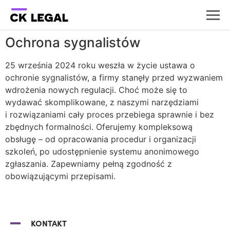
Ochrona sygnalistów
25 września 2024 roku weszła w życie ustawa o
ochronie sygnalistów, a firmy stanęły przed wyzwaniem
wdrożenia nowych regulacji. Choć może się to
wydawać skomplikowane, z naszymi narzędziami
i rozwiązaniami cały proces przebiega sprawnie i bez
zbędnych formalności. Oferujemy kompleksową
obsługę – od opracowania procedur i organizacji
szkoleń, po udostępnienie systemu anonimowego
zgłaszania. Zapewniamy pełną zgodność z
obowiązującymi przepisami.
KONTAKT