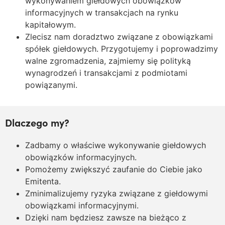
wykonywaniem giełdowych obowiązków
informacyjnych w transakcjach na rynku
kapitałowym.
Zlecisz nam doradztwo związane z obowiązkami
spółek giełdowych. Przygotujemy i poprowadzimy
walne zgromadzenia, zajmiemy się polityką
wynagrodzeń i transakcjami z podmiotami
powiązanymi.
Dlaczego my?
Zadbamy o właściwe wykonywanie giełdowych
obowiązków informacyjnych.
Pomożemy zwiększyć zaufanie do Ciebie jako
Emitenta.
Zminimalizujemy ryzyka związane z giełdowymi
obowiązkami informacyjnymi.
Dzięki nam będziesz zawsze na bieżąco z