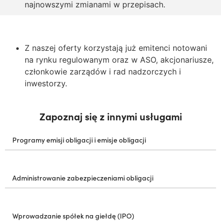
najnowszymi zmianami w przepisach.
Z naszej oferty korzystają już emitenci notowani
na rynku regulowanym oraz w ASO, akcjonariusze,
członkowie zarządów i rad nadzorczych i
inwestorzy.
Zapoznaj się z innymi usługami
Programy emisji obligacji i emisje obligacji
Administrowanie zabezpieczeniami obligacji
Wprowadzanie spółek na giełdę (IPO)