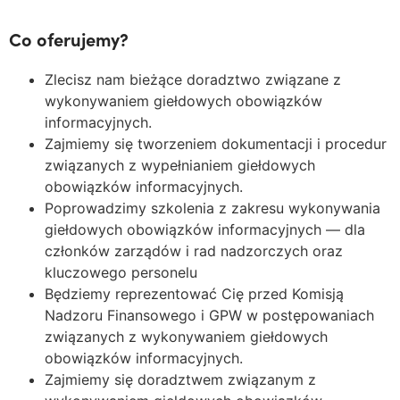
Co oferujemy?
Zlecisz nam bieżące doradztwo związane z
wykonywaniem giełdowych obowiązków
informacyjnych.
Zajmiemy się tworzeniem dokumentacji i procedur
związanych z wypełnianiem giełdowych
obowiązków informacyjnych.
Poprowadzimy szkolenia z zakresu wykonywania
giełdowych obowiązków informacyjnych — dla
członków zarządów i rad nadzorczych oraz
kluczowego personelu
Będziemy reprezentować Cię przed Komisją
Nadzoru Finansowego i GPW w postępowaniach
związanych z wykonywaniem giełdowych
obowiązków informacyjnych.
Zajmiemy się doradztwem związanym z