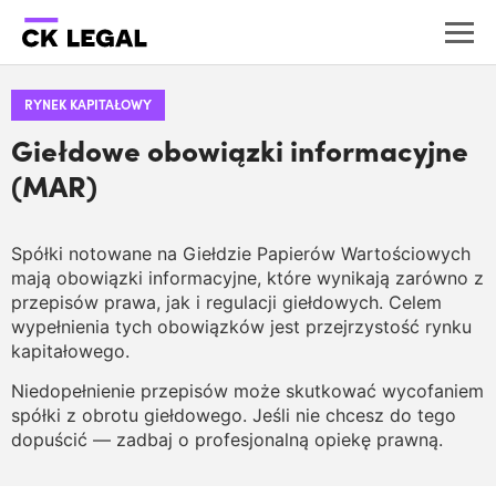
RYNEK KAPITAŁOWY
Giełdowe obowiązki informacyjne
(MAR)
Spółki notowane na Giełdzie Papierów Wartościowych
mają obowiązki informacyjne, które wynikają zarówno z
przepisów prawa, jak i regulacji giełdowych. Celem
wypełnienia tych obowiązków jest przejrzystość rynku
kapitałowego.
Niedopełnienie przepisów może skutkować wycofaniem
spółki z obrotu giełdowego. Jeśli nie chcesz do tego
dopuścić — zadbaj o profesjonalną opiekę prawną.