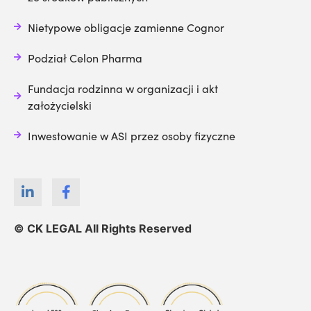
Nietypowe obligacje zamienne Cognor
Podział Celon Pharma
Fundacja rodzinna w organizacji i akt
założycielski
Inwestowanie w ASI przez osoby fizyczne
© CK LEGAL All Rights Reserved