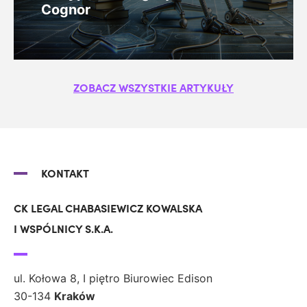
Cognor
ZOBACZ WSZYSTKIE ARTYKUŁY
KONTAKT
CK LEGAL CHABASIEWICZ KOWALSKA
I WSPÓLNICY S.K.A.
ul. Kołowa 8, I piętro Biurowiec Edison
30-134
Kraków