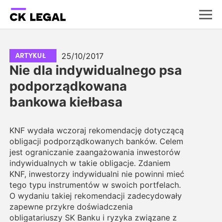
25/10/2017
ARTYKUŁ
Nie dla indywidualnego psa
podporządkowana
bankowa kiełbasa
KNF wydała wczoraj rekomendację dotyczącą
obligacji podporządkowanych banków. Celem
jest ograniczanie zaangażowania inwestorów
indywidualnych w takie obligacje. Zdaniem
KNF, inwestorzy indywidualni nie powinni mieć
tego typu instrumentów w swoich portfelach.
O wydaniu takiej rekomendacji zadecydowały
zapewne przykre doświadczenia
obligatariuszy SK Banku i ryzyka związane z