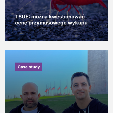
TSUE: można kwestionować
cenę przymusowego wykupu
Case study