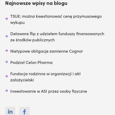
Najnowsze wpisy na blogu
TSUE: można kwestionować cenę przymusowego
wykupu
Delaware flip z udziałem funduszy finansowanych
ze środków publicznych
Nietypowe obligacje zamienne Cognor
Podział Celon Pharma
Fundacja rodzinna w organizacji i akt
założycielski
Inwestowanie w ASI przez osoby fizyczne