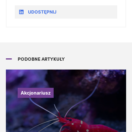
UDOSTĘPNIJ
PODOBNE ARTYKUŁY
Akcjonariusz