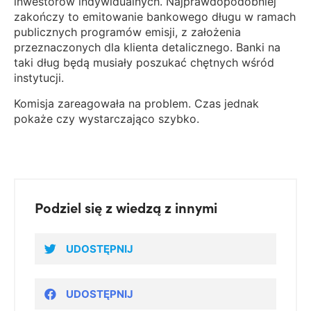
inwestorów indywidualnych. Najprawdopodobniej
zakończy to emitowanie bankowego długu w ramach
publicznych programów emisji, z założenia
przeznaczonych dla klienta detalicznego. Banki na
taki dług będą musiały poszukać chętnych wśród
instytucji.
Komisja zareagowała na problem. Czas jednak
pokaże czy wystarczająco szybko.
Podziel się z wiedzą z innymi
UDOSTĘPNIJ
UDOSTĘPNIJ