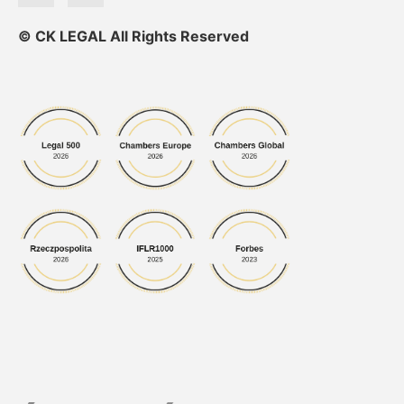
© CK LEGAL All Rights Reserved