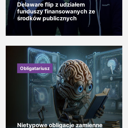
Delaware flip z udziałem
funduszy finansowanych ze
środków publicznych
Obligatariusz
Nietypowe obligacje zamienne