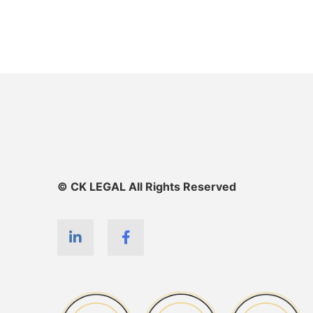
© CK LEGAL All Rights Reserved