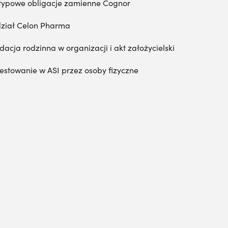
typowe obligacje zamienne Cognor
ział Celon Pharma
dacja rodzinna w organizacji i akt założycielski
estowanie w ASI przez osoby fizyczne