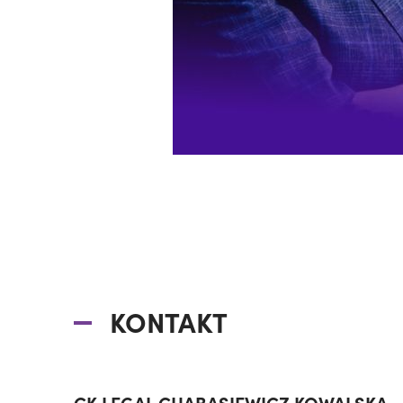
KONTAKT