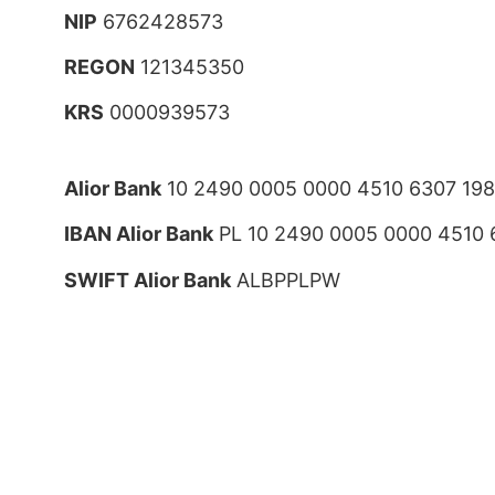
NIP
6762428573
REGON
121345350
KRS
0000939573
Alior Bank
10 2490 0005 0000 4510 6307 19
IBAN Alior Bank
PL 10 2490 0005 0000 4510 
SWIFT Alior Bank
ALBPPLPW