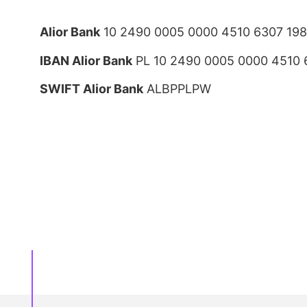
Alior Bank
10 2490 0005 0000 4510 6307 19
IBAN Alior Bank
PL 10 2490 0005 0000 4510 
SWIFT Alior Bank
ALBPPLPW