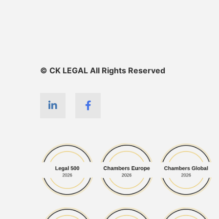
© CK LEGAL All Rights Reserved