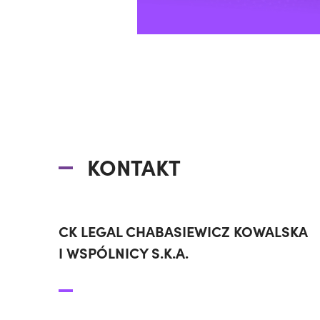
KONTAKT
CK LEGAL CHABASIEWICZ KOWALSKA
I WSPÓLNICY S.K.A.