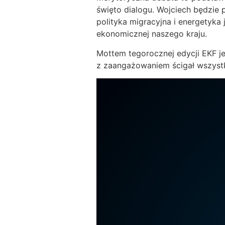
święto dialogu. Wojciech będzie 
polityka migracyjna i energetyka
ekonomicznej naszego kraju.
Mottem tegorocznej edycji EKF je
z zaangażowaniem ścigał wszystk