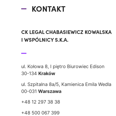
KONTAKT
CK LEGAL CHABASIEWICZ KOWALSKA
I WSPÓLNICY S.K.A.
ul. Kołowa 8, I piętro Biurowiec Edison
30-134
Kraków
ul. Szpitalna 8a/5, Kamienica Emila Wedla
00-031
Warszawa
+48 12 297 38 38
+48 500 067 399