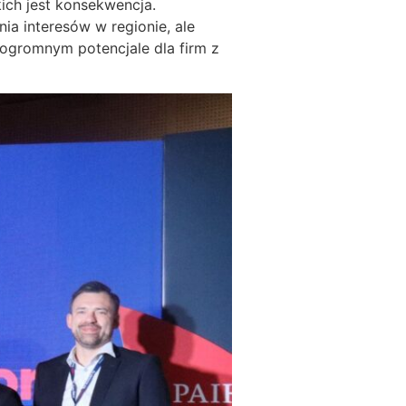
ich jest konsekwencja.
ia interesów w regionie, ale
 ogromnym potencjale dla firm z