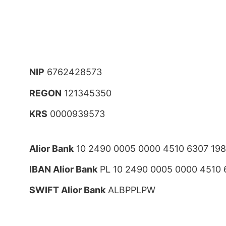
NIP
6762428573
REGON
121345350
KRS
0000939573
Alior Bank
10 2490 0005 0000 4510 6307 19
IBAN Alior Bank
PL 10 2490 0005 0000 4510 
SWIFT Alior Bank
ALBPPLPW