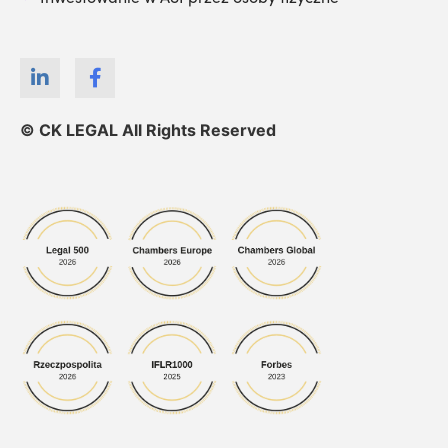
© CK LEGAL All Rights Reserved