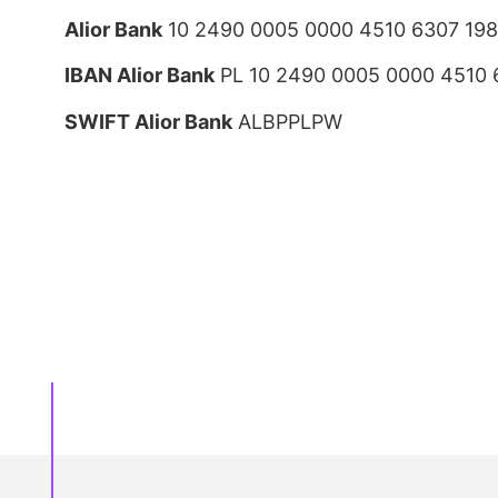
Alior Bank
10 2490 0005 0000 4510 6307 19
IBAN Alior Bank
PL 10 2490 0005 0000 4510 
SWIFT Alior Bank
ALBPPLPW