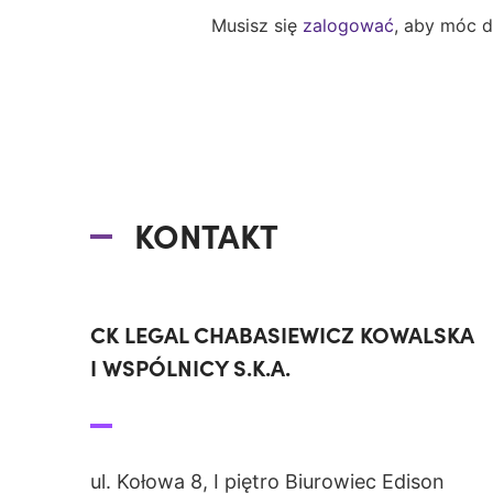
Musisz się
zalogować
, aby móc 
KONTAKT
CK LEGAL CHABASIEWICZ KOWALSKA
I WSPÓLNICY S.K.A.
ul. Kołowa 8, I piętro Biurowiec Edison