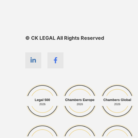
© CK LEGAL All Rights Reserved