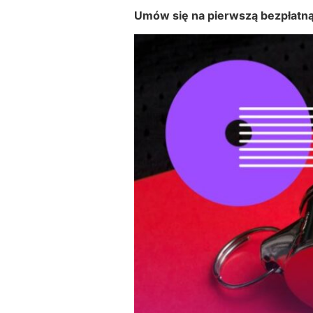
Umów się na pierwszą bezpłatną 