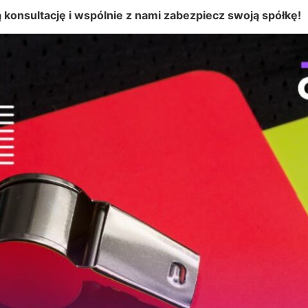
konsultację i wspólnie z nami zabezpiecz swoją spółkę!