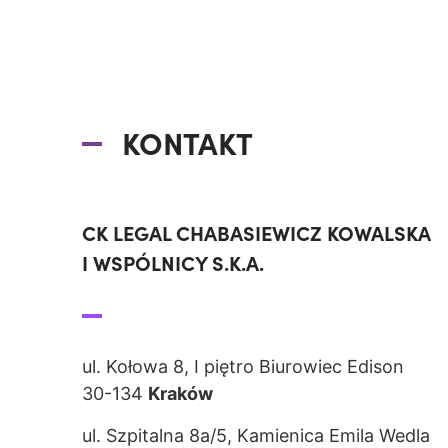
KONTAKT
CK LEGAL CHABASIEWICZ KOWALSKA
I WSPÓLNICY S.K.A.
ul. Kołowa 8, I piętro Biurowiec Edison
30-134
Kraków
ul. Szpitalna 8a/5, Kamienica Emila Wedla