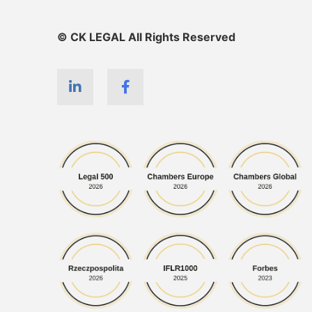
© CK LEGAL All Rights Reserved