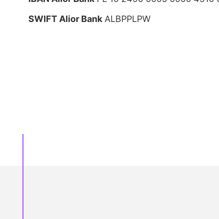
SWIFT Alior Bank
ALBPPLPW