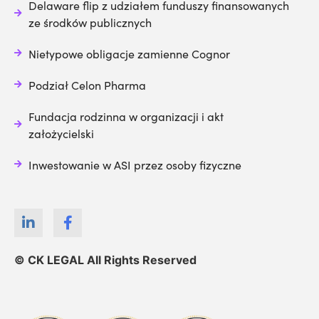
Delaware flip z udziałem funduszy finansowanych
ze środków publicznych
Nietypowe obligacje zamienne Cognor
Podział Celon Pharma
Fundacja rodzinna w organizacji i akt
założycielski
Inwestowanie w ASI przez osoby fizyczne
© CK LEGAL All Rights Reserved