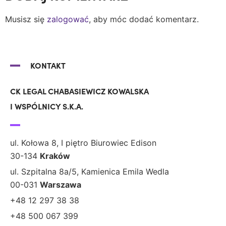
Musisz się
zalogować
, aby móc dodać komentarz.
KONTAKT
CK LEGAL CHABASIEWICZ KOWALSKA
I WSPÓLNICY S.K.A.
ul. Kołowa 8, I piętro Biurowiec Edison
30-134
Kraków
ul. Szpitalna 8a/5, Kamienica Emila Wedla
00-031
Warszawa
+48 12 297 38 38
+48 500 067 399