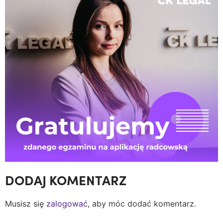
DODAJ KOMENTARZ
Musisz się
zalogować
, aby móc dodać komentarz.