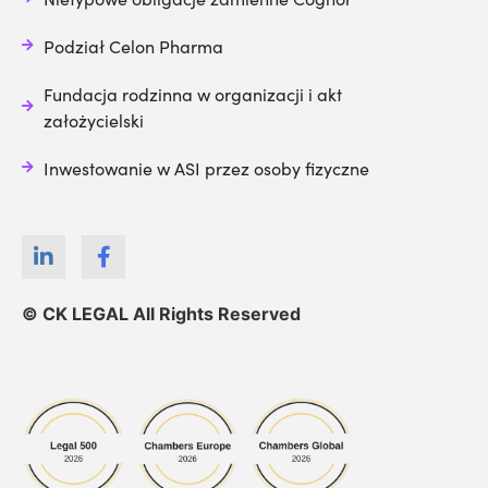
Podział Celon Pharma
Fundacja rodzinna w organizacji i akt
założycielski
Inwestowanie w ASI przez osoby fizyczne
© CK LEGAL All Rights Reserved