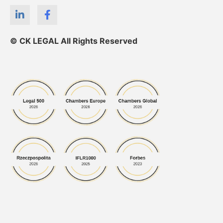
© CK LEGAL All Rights Reserved