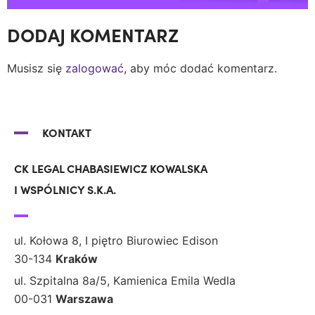
DODAJ KOMENTARZ
Musisz się
zalogować
, aby móc dodać komentarz.
KONTAKT
CK LEGAL CHABASIEWICZ KOWALSKA
I WSPÓLNICY S.K.A.
ul. Kołowa 8, I piętro Biurowiec Edison
30-134
Kraków
ul. Szpitalna 8a/5, Kamienica Emila Wedla
00-031
Warszawa