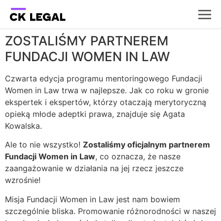
ZOSTALIŚMY PARTNEREM
FUNDACJI WOMEN IN LAW
Czwarta edycja programu mentoringowego Fundacji
Women in Law trwa w najlepsze. Jak co roku w gronie
ekspertek i ekspertów, którzy otaczają merytoryczną
opieką młode adeptki prawa, znajduje się Agata
Kowalska.
Ale to nie wszystko!
Zostaliśmy oficjalnym partnerem
Fundacji Women in Law
, co oznacza, że nasze
zaangażowanie w działania na jej rzecz jeszcze
wzrośnie!
Misja Fundacji Women in Law jest nam bowiem
szczególnie bliska. Promowanie różnorodności w naszej