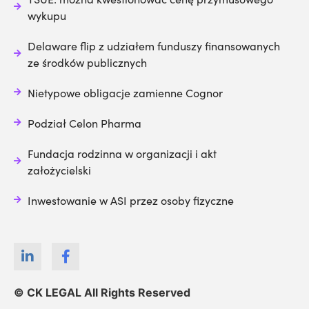
wykupu
Delaware flip z udziałem funduszy finansowanych
ze środków publicznych
Nietypowe obligacje zamienne Cognor
Podział Celon Pharma
Fundacja rodzinna w organizacji i akt
założycielski
Inwestowanie w ASI przez osoby fizyczne
© CK LEGAL All Rights Reserved