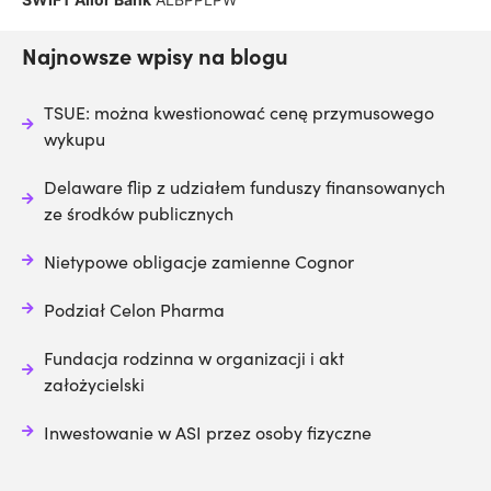
Najnowsze wpisy na blogu
TSUE: można kwestionować cenę przymusowego
wykupu
Delaware flip z udziałem funduszy finansowanych
ze środków publicznych
Nietypowe obligacje zamienne Cognor
Podział Celon Pharma
Fundacja rodzinna w organizacji i akt
założycielski
Inwestowanie w ASI przez osoby fizyczne