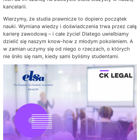
kancelarii.
Wierzymy, że studia prawnicze to dopiero początek
nauki. Wymiana wiedzy i doświadczenia trwa przez całą
karierę zawodową – i całe życie! Dlatego uwielbiamy
dzielić się naszym know-how z młodym pokoleniem. A
w zamian uczymy się od niego o rzeczach, o których
nie śniło się nam, kiedy sami byliśmy studentami.