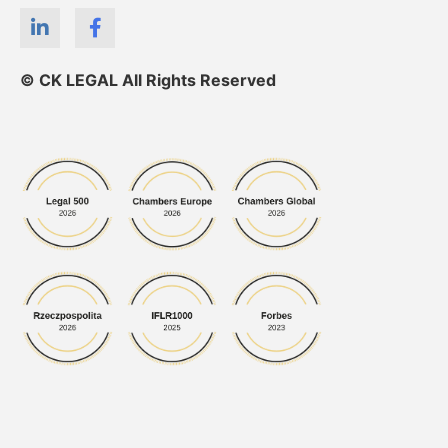
© CK LEGAL All Rights Reserved