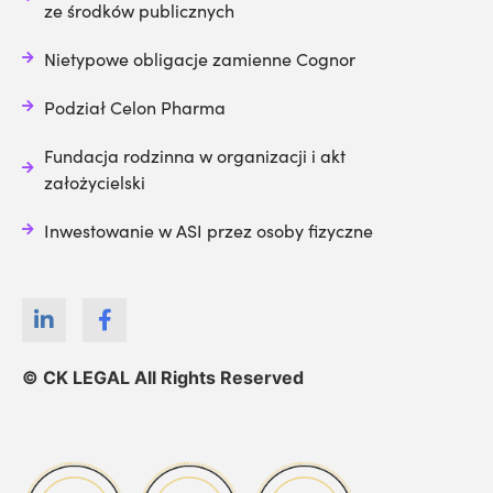
ze środków publicznych
Nietypowe obligacje zamienne Cognor
Podział Celon Pharma
Fundacja rodzinna w organizacji i akt
założycielski
Inwestowanie w ASI przez osoby fizyczne
© CK LEGAL All Rights Reserved