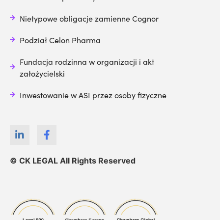
Nietypowe obligacje zamienne Cognor
Podział Celon Pharma
Fundacja rodzinna w organizacji i akt
założycielski
Inwestowanie w ASI przez osoby fizyczne
© CK LEGAL All Rights Reserved