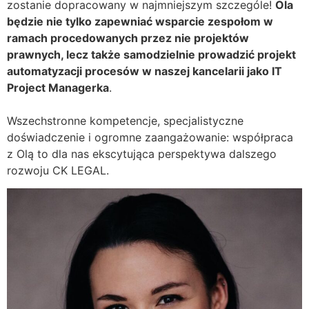
zostanie dopracowany w najmniejszym szczególe!
Ola
będzie nie tylko zapewniać wsparcie zespołom w
ramach procedowanych przez nie projektów
prawnych, lecz także samodzielnie prowadzić projekt
automatyzacji procesów w naszej kancelarii jako IT
Project Managerka
.
Wszechstronne kompetencje, specjalistyczne
doświadczenie i ogromne zaangażowanie: współpraca
z Olą to dla nas ekscytująca perspektywa dalszego
rozwoju CK LEGAL.