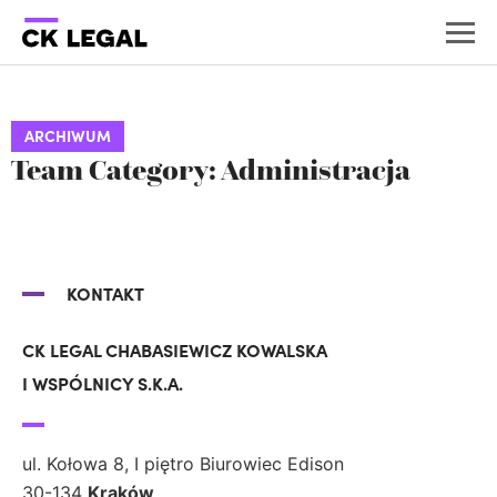
ARCHIWUM
Team Category: Administracja
KONTAKT
CK LEGAL CHABASIEWICZ KOWALSKA
I WSPÓLNICY S.K.A.
ul. Kołowa 8, I piętro Biurowiec Edison
30-134
Kraków