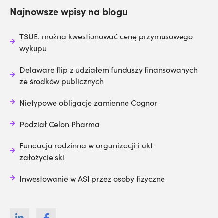
Najnowsze wpisy na blogu
TSUE: można kwestionować cenę przymusowego
wykupu
Delaware flip z udziałem funduszy finansowanych
ze środków publicznych
Nietypowe obligacje zamienne Cognor
Podział Celon Pharma
Fundacja rodzinna w organizacji i akt
założycielski
Inwestowanie w ASI przez osoby fizyczne