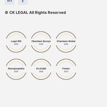
© CK LEGAL All Rights Reserved