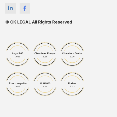
© CK LEGAL All Rights Reserved