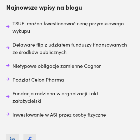
Najnowsze wpisy na blogu
TSUE: można kwestionować cenę przymusowego
wykupu
Delaware flip z udziałem funduszy finansowanych
ze środków publicznych
Nietypowe obligacje zamienne Cognor
Podział Celon Pharma
Fundacja rodzinna w organizacji i akt
założycielski
Inwestowanie w ASI przez osoby fizyczne