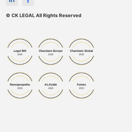
© CK LEGAL All Rights Reserved