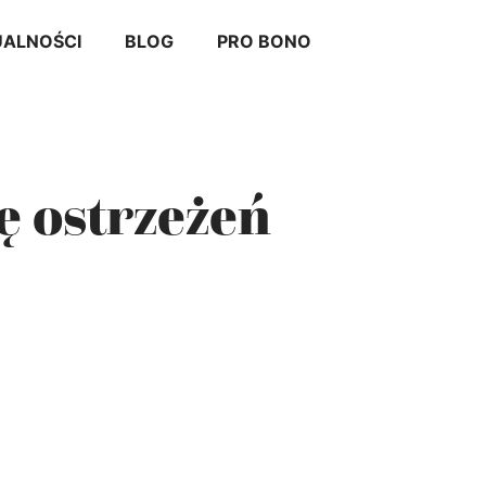
ALNOŚCI
BLOG
PRO BONO
tę ostrzeżeń