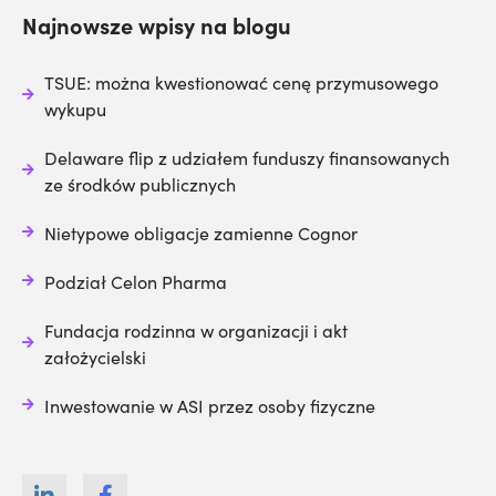
Najnowsze wpisy na blogu
TSUE: można kwestionować cenę przymusowego
wykupu
Delaware flip z udziałem funduszy finansowanych
ze środków publicznych
Nietypowe obligacje zamienne Cognor
Podział Celon Pharma
Fundacja rodzinna w organizacji i akt
założycielski
Inwestowanie w ASI przez osoby fizyczne