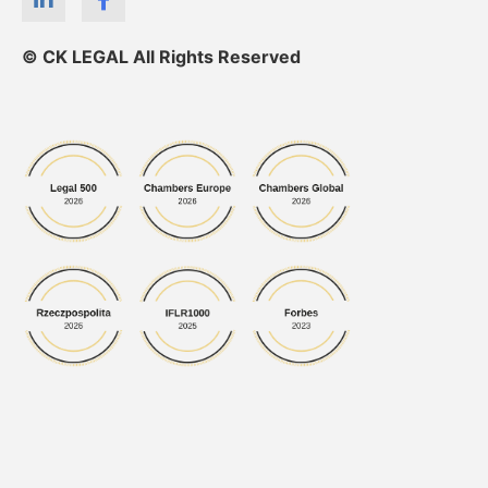
© CK LEGAL All Rights Reserved