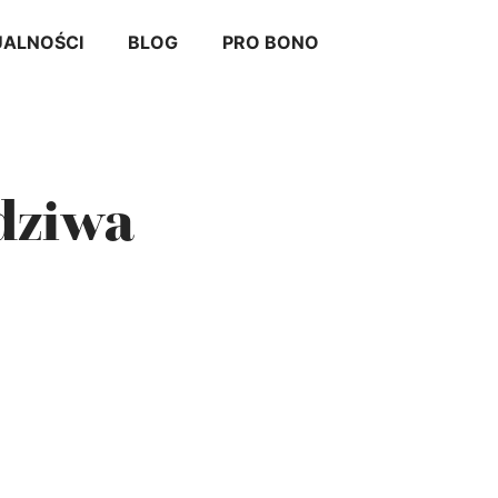
ALNOŚCI
BLOG
PRO BONO
dziwa