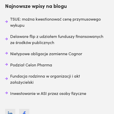
Najnowsze wpisy na blogu
TSUE: można kwestionować cenę przymusowego
wykupu
Delaware flip z udziałem funduszy finansowanych
ze środków publicznych
Nietypowe obligacje zamienne Cognor
Podział Celon Pharma
Fundacja rodzinna w organizacji i akt
założycielski
Inwestowanie w ASI przez osoby fizyczne