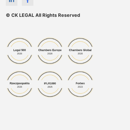
© CK LEGAL All Rights Reserved