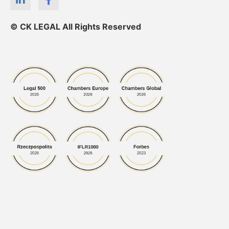
© CK LEGAL All Rights Reserved