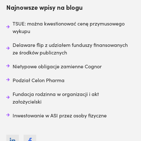
Najnowsze wpisy na blogu
TSUE: można kwestionować cenę przymusowego
wykupu
Delaware flip z udziałem funduszy finansowanych
ze środków publicznych
Nietypowe obligacje zamienne Cognor
Podział Celon Pharma
Fundacja rodzinna w organizacji i akt
założycielski
Inwestowanie w ASI przez osoby fizyczne