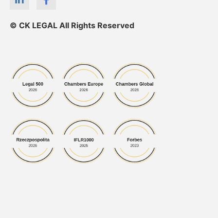
© CK LEGAL All Rights Reserved