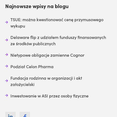
Najnowsze wpisy na blogu
TSUE: można kwestionować cenę przymusowego
wykupu
Delaware flip z udziałem funduszy finansowanych
ze środków publicznych
Nietypowe obligacje zamienne Cognor
Podział Celon Pharma
Fundacja rodzinna w organizacji i akt
założycielski
Inwestowanie w ASI przez osoby fizyczne