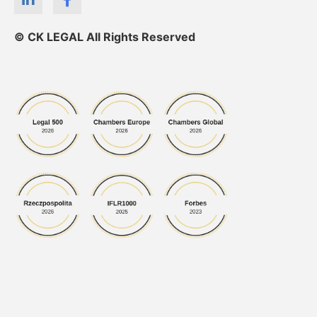
© CK LEGAL All Rights Reserved