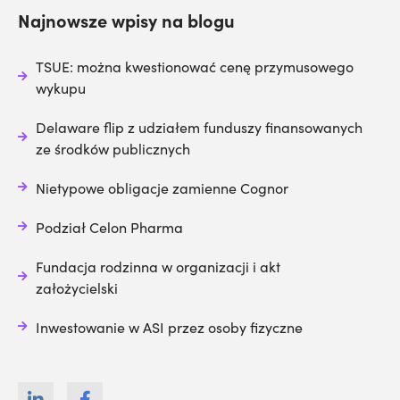
Najnowsze wpisy na blogu
TSUE: można kwestionować cenę przymusowego
wykupu
Delaware flip z udziałem funduszy finansowanych
ze środków publicznych
Nietypowe obligacje zamienne Cognor
Podział Celon Pharma
Fundacja rodzinna w organizacji i akt
założycielski
Inwestowanie w ASI przez osoby fizyczne