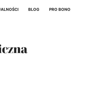
ALNOŚCI
BLOG
PRO BONO
iczna