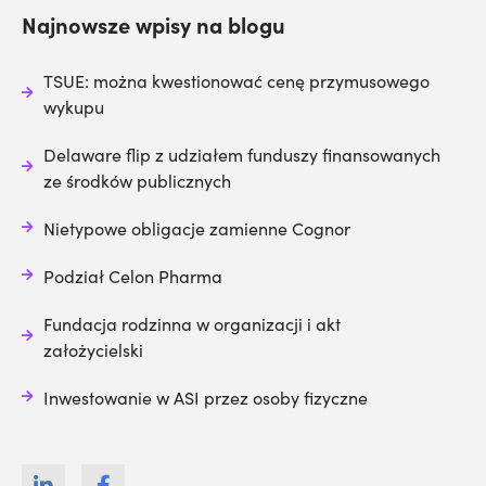
Najnowsze wpisy na blogu
TSUE: można kwestionować cenę przymusowego
wykupu
Delaware flip z udziałem funduszy finansowanych
ze środków publicznych
Nietypowe obligacje zamienne Cognor
Podział Celon Pharma
Fundacja rodzinna w organizacji i akt
założycielski
Inwestowanie w ASI przez osoby fizyczne