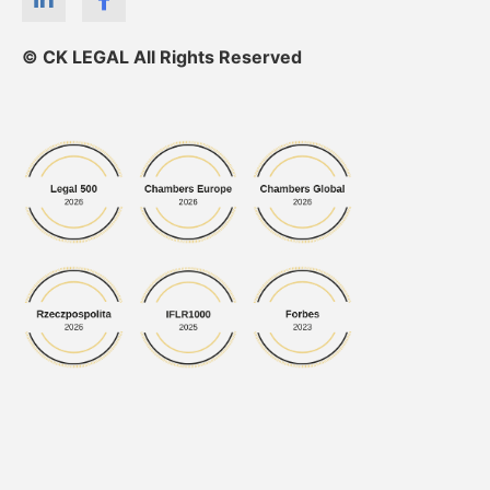
© CK LEGAL All Rights Reserved