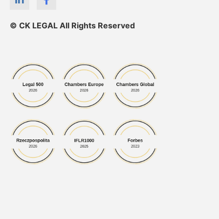
© CK LEGAL All Rights Reserved