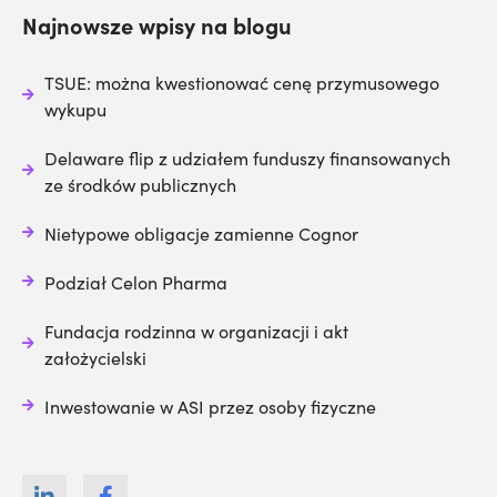
Najnowsze wpisy na blogu
TSUE: można kwestionować cenę przymusowego
wykupu
Delaware flip z udziałem funduszy finansowanych
ze środków publicznych
Nietypowe obligacje zamienne Cognor
Podział Celon Pharma
Fundacja rodzinna w organizacji i akt
założycielski
Inwestowanie w ASI przez osoby fizyczne