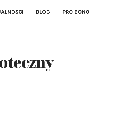
ALNOŚCI
BLOG
PRO BONO
poteczny