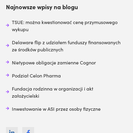
Najnowsze wpisy na blogu
TSUE: można kwestionować cenę przymusowego
wykupu
Delaware flip z udziałem funduszy finansowanych
ze środków publicznych
Nietypowe obligacje zamienne Cognor
Podział Celon Pharma
Fundacja rodzinna w organizacji i akt
założycielski
Inwestowanie w ASI przez osoby fizyczne