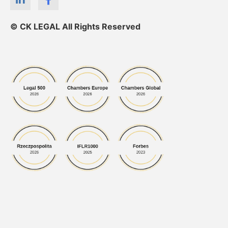
© CK LEGAL All Rights Reserved