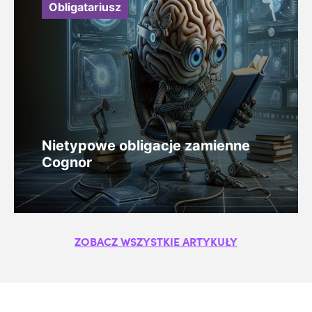
Obligatariusz
Nietypowe obligacje zamienne
Cognor
ZOBACZ WSZYSTKIE ARTYKUŁY