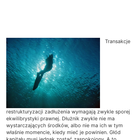
Transakcje
restrukturyzacji zadłużenia wymagają zwykle sporej
ekwilibrystyki prawnej. Dłużnik zwykle nie ma
wystarczających środków, albo nie ma ich w tym
właśnie momencie, kiedy mieć je powinien. Głód
kapitału musi jednak zostać zaspokojony. A to