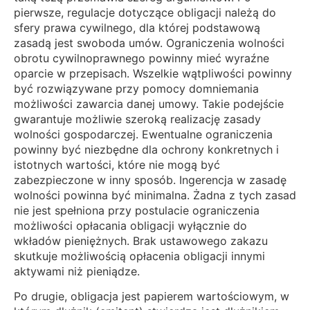
pierwsze, regulacje dotyczące obligacji należą do
sfery prawa cywilnego, dla której podstawową
zasadą jest swoboda umów. Ograniczenia wolności
obrotu cywilnoprawnego powinny mieć wyraźne
oparcie w przepisach. Wszelkie wątpliwości powinny
być rozwiązywane przy pomocy domniemania
możliwości zawarcia danej umowy. Takie podejście
gwarantuje możliwie szeroką realizację zasady
wolności gospodarczej. Ewentualne ograniczenia
powinny być niezbędne dla ochrony konkretnych i
istotnych wartości, które nie mogą być
zabezpieczone w inny sposób. Ingerencja w zasadę
wolności powinna być minimalna. Żadna z tych zasad
nie jest spełniona przy postulacie ograniczenia
możliwości opłacania obligacji wyłącznie do
wkładów pieniężnych. Brak ustawowego zakazu
skutkuje możliwością opłacenia obligacji innymi
aktywami niż pieniądze.
Po drugie, obligacja jest papierem wartościowym, w