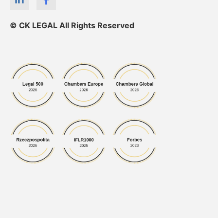
© CK LEGAL All Rights Reserved