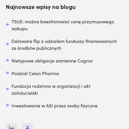
Najnowsze wpisy na blogu
TSUE: można kwestionować cenę przymusowego
wykupu
Delaware flip z udziałem funduszy finansowanych
ze środków publicznych
Nietypowe obligacje zamienne Cognor
Podział Celon Pharma
Fundacja rodzinna w organizacji i akt
założycielski
Inwestowanie w ASI przez osoby fizyczne