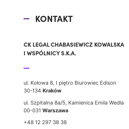
KONTAKT
CK LEGAL CHABASIEWICZ KOWALSKA
I WSPÓLNICY S.K.A.
ul. Kołowa 8, I piętro Biurowiec Edison
30-134
Kraków
ul. Szpitalna 8a/5, Kamienica Emila Wedla
00-031
Warszawa
+48 12 297 38 38