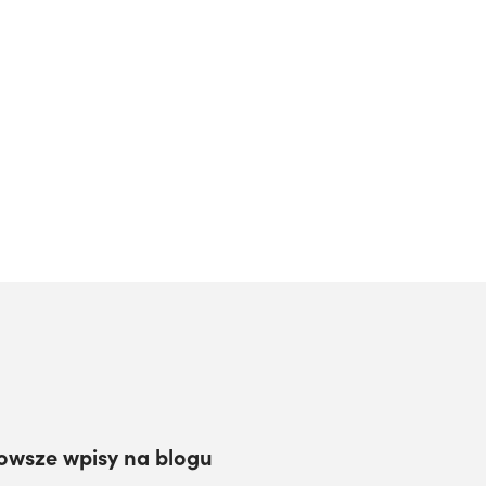
owsze wpisy na blogu