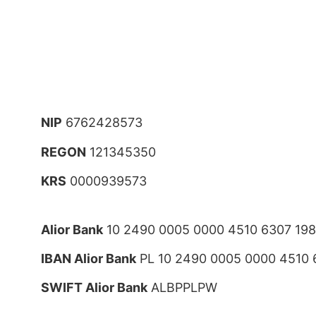
NIP
6762428573
REGON
121345350
KRS
0000939573
Alior Bank
10 2490 0005 0000 4510 6307 19
IBAN Alior Bank
PL 10 2490 0005 0000 4510 
SWIFT Alior Bank
ALBPPLPW