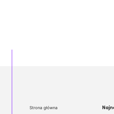
Najn
Strona główna