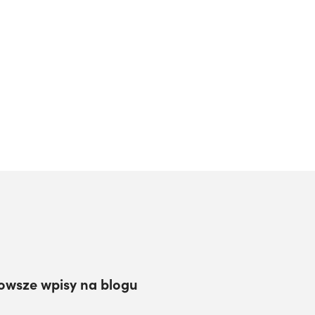
owsze wpisy na blogu