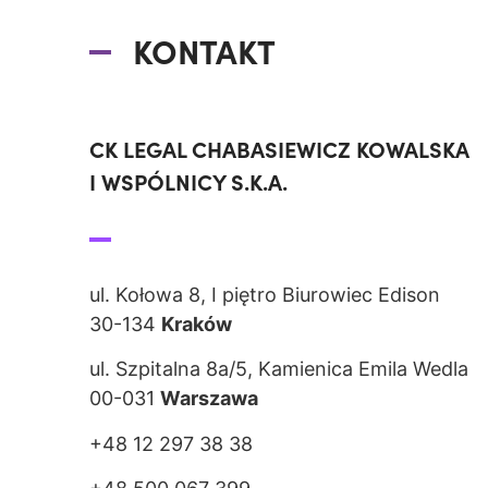
KONTAKT
CK LEGAL CHABASIEWICZ KOWALSKA
I WSPÓLNICY S.K.A.
ul. Kołowa 8, I piętro Biurowiec Edison
30-134
Kraków
ul. Szpitalna 8a/5, Kamienica Emila Wedla
00-031
Warszawa
+48 12 297 38 38