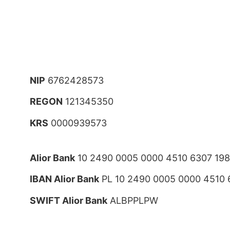
NIP
6762428573
REGON
121345350
KRS
0000939573
Alior Bank
10 2490 0005 0000 4510 6307 19
IBAN Alior Bank
PL 10 2490 0005 0000 4510 
SWIFT Alior Bank
ALBPPLPW