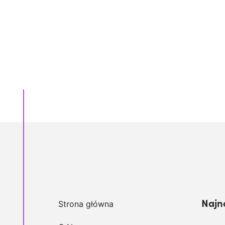
Najn
Strona główna