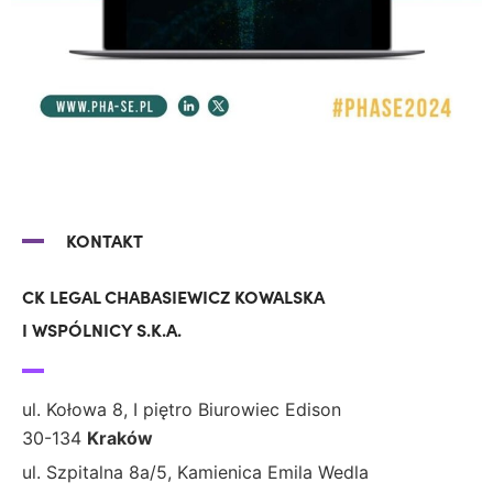
KONTAKT
CK LEGAL CHABASIEWICZ KOWALSKA
I WSPÓLNICY S.K.A.
ul. Kołowa 8, I piętro Biurowiec Edison
30-134
Kraków
ul. Szpitalna 8a/5, Kamienica Emila Wedla