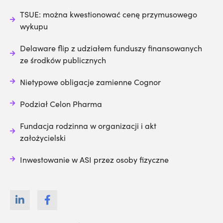
TSUE: można kwestionować cenę przymusowego
wykupu
Delaware flip z udziałem funduszy finansowanych
ze środków publicznych
Nietypowe obligacje zamienne Cognor
Podział Celon Pharma
Fundacja rodzinna w organizacji i akt
założycielski
Inwestowanie w ASI przez osoby fizyczne