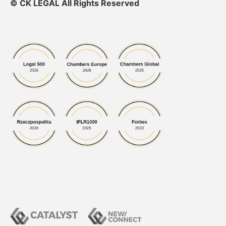
© CK LEGAL All Rights Reserved