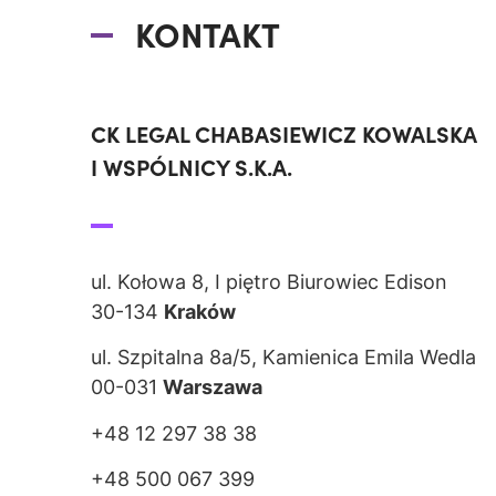
KONTAKT
CK LEGAL CHABASIEWICZ KOWALSKA
I WSPÓLNICY S.K.A.
ul. Kołowa 8, I piętro Biurowiec Edison
30-134
Kraków
ul. Szpitalna 8a/5, Kamienica Emila Wedla
00-031
Warszawa
+48 12 297 38 38
+48 500 067 399