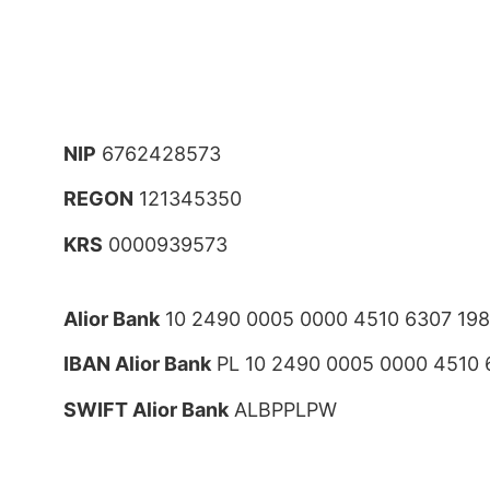
NIP
6762428573
REGON
121345350
KRS
0000939573
Alior Bank
10 2490 0005 0000 4510 6307 19
IBAN Alior Bank
PL 10 2490 0005 0000 4510 
SWIFT Alior Bank
ALBPPLPW