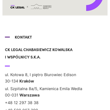
KONTAKT
CK LEGAL CHABASIEWICZ KOWALSKA
I WSPÓLNICY S.K.A.
ul. Kołowa 8, I piętro Biurowiec Edison
30-134
Kraków
ul. Szpitalna 8a/5, Kamienica Emila Wedla
00-031
Warszawa
+48 12 297 38 38