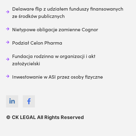
Delaware flip z udziałem funduszy finansowanych
ze środków publicznych
Nietypowe obligacje zamienne Cognor
Podział Celon Pharma
Fundacja rodzinna w organizacji i akt
założycielski
Inwestowanie w ASI przez osoby fizyczne
© CK LEGAL All Rights Reserved