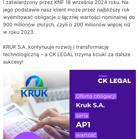
i zatwierdzony przez KNF 18 września 2024 roku. Na
jego podstawie nasz klient może przez najbliższy rok
wyemitować obligacje o łącznej wartości nominalnej do
900 milionów złotych, czyli o 200 milionów więcej niż
w roku 2023.
KRUK S.A. kontynuuje rozwój i transformację
technologiczną – a CK LEGAL trzyma kciuki za dalsze
sukcesy!