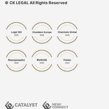
© CK LEGAL All Rights Reserved