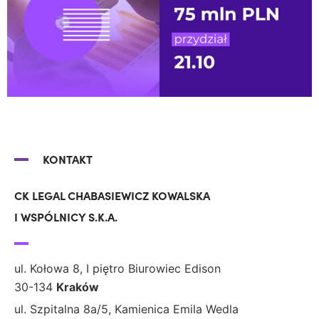
KONTAKT
CK LEGAL CHABASIEWICZ KOWALSKA
I WSPÓLNICY S.K.A.
ul. Kołowa 8, I piętro Biurowiec Edison
30-134
Kraków
ul. Szpitalna 8a/5, Kamienica Emila Wedla