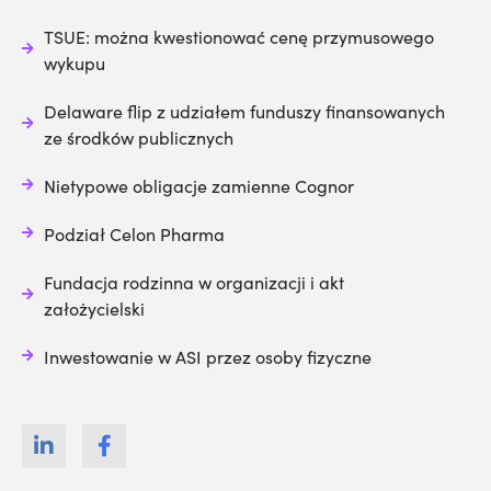
TSUE: można kwestionować cenę przymusowego
wykupu
Delaware flip z udziałem funduszy finansowanych
ze środków publicznych
Nietypowe obligacje zamienne Cognor
Podział Celon Pharma
Fundacja rodzinna w organizacji i akt
założycielski
Inwestowanie w ASI przez osoby fizyczne